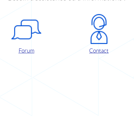
Forum
Contact