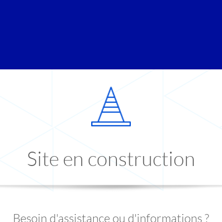
Site en construction
Besoin d'assistance ou d'informations ?