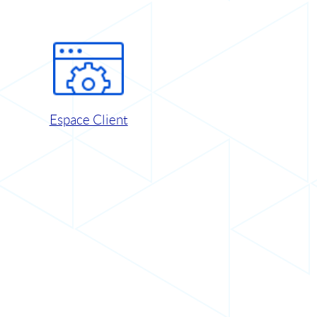
Espace Client