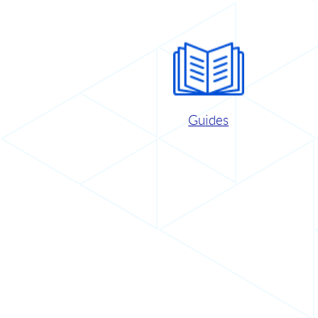
Guides